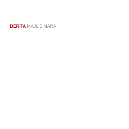
BERITA
MAJLIS MARA