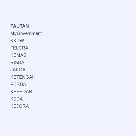
PAUTAN
MyGovernment
KKDW
FELCRA
KEMAS
RISDA
JAKOA
KETENGAH
PERDA
KESEDAR
KEDA
KEJORA