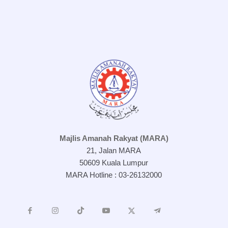
Majlis Amanah Rakyat (MARA)
21, Jalan MARA
50609 Kuala Lumpur
MARA Hotline : 03-26132000