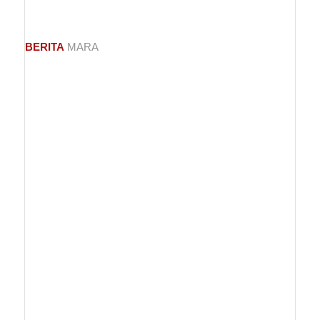
BERITA
MARA