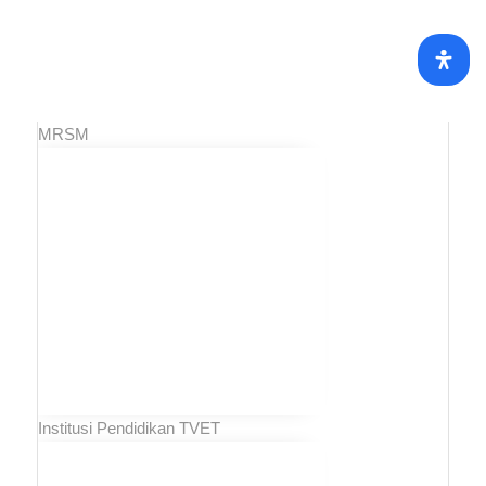
MRSM
Institusi Pendidikan TVET