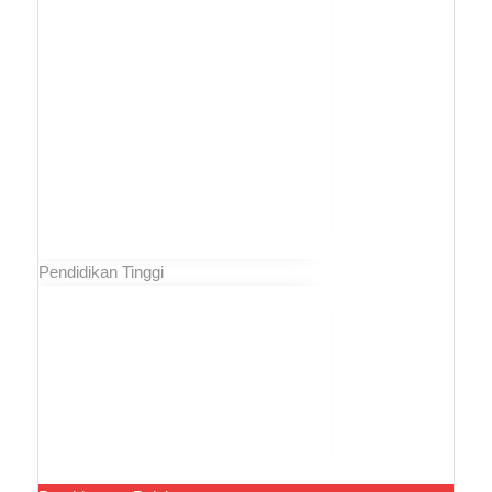
Pendidikan Tinggi