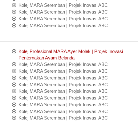
Kolej MARA Seremban | Projek Inovasi ABC
Kolej MARA Seremban | Projek Inovasi ABC
Kolej MARA Seremban | Projek Inovasi ABC
Kolej MARA Seremban | Projek Inovasi ABC
Kolej Profesional MARA Ayer Molek | Projek Inovasi
Penternakan Ayam Belanda
Kolej MARA Seremban | Projek Inovasi ABC
Kolej MARA Seremban | Projek Inovasi ABC
Kolej MARA Seremban | Projek Inovasi ABC
Kolej MARA Seremban | Projek Inovasi ABC
Kolej MARA Seremban | Projek Inovasi ABC
Kolej MARA Seremban | Projek Inovasi ABC
Kolej MARA Seremban | Projek Inovasi ABC
Kolej MARA Seremban | Projek Inovasi ABC
Kolej MARA Seremban | Projek Inovasi ABC