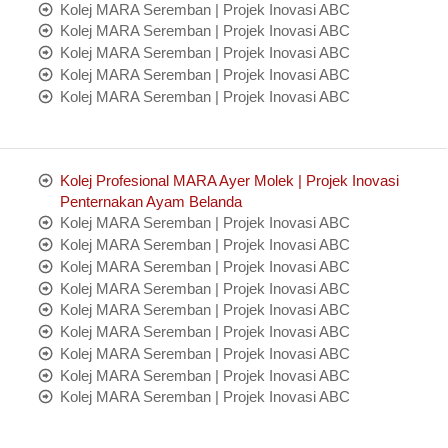
Kolej MARA Seremban | Projek Inovasi ABC
Kolej MARA Seremban | Projek Inovasi ABC
Kolej MARA Seremban | Projek Inovasi ABC
Kolej MARA Seremban | Projek Inovasi ABC
Kolej MARA Seremban | Projek Inovasi ABC
Kolej Profesional MARA Ayer Molek | Projek Inovasi
Penternakan Ayam Belanda
Kolej MARA Seremban | Projek Inovasi ABC
Kolej MARA Seremban | Projek Inovasi ABC
Kolej MARA Seremban | Projek Inovasi ABC
Kolej MARA Seremban | Projek Inovasi ABC
Kolej MARA Seremban | Projek Inovasi ABC
Kolej MARA Seremban | Projek Inovasi ABC
Kolej MARA Seremban | Projek Inovasi ABC
Kolej MARA Seremban | Projek Inovasi ABC
Kolej MARA Seremban | Projek Inovasi ABC