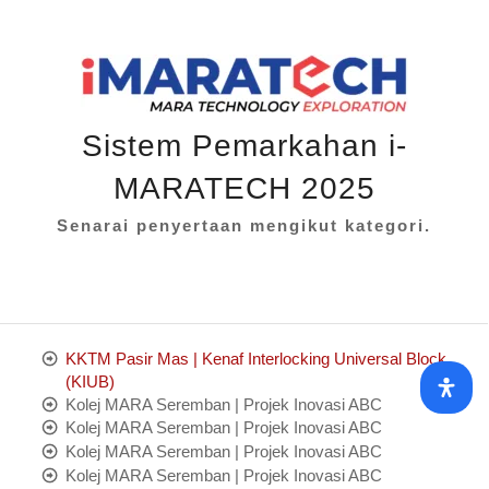
Sistem Pemarkahan i-
MARATECH 2025
Senarai penyertaan mengikut kategori.
KKTM Pasir Mas | Kenaf Interlocking Universal Block
(KIUB)
Kolej MARA Seremban | Projek Inovasi ABC
Kolej MARA Seremban | Projek Inovasi ABC
Kolej MARA Seremban | Projek Inovasi ABC
Kolej MARA Seremban | Projek Inovasi ABC