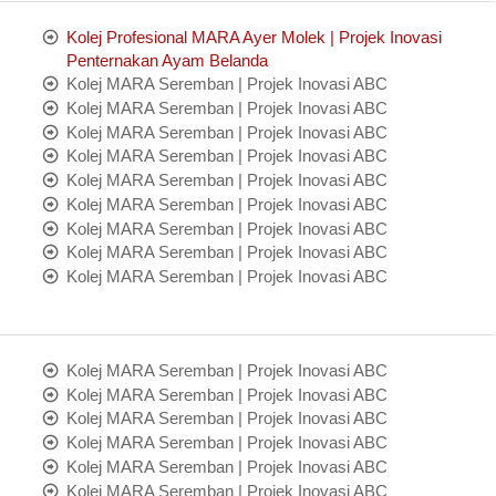
Kolej Profesional MARA Ayer Molek | Projek Inovasi
Penternakan Ayam Belanda
Kolej MARA Seremban | Projek Inovasi ABC
Kolej MARA Seremban | Projek Inovasi ABC
Kolej MARA Seremban | Projek Inovasi ABC
Kolej MARA Seremban | Projek Inovasi ABC
Kolej MARA Seremban | Projek Inovasi ABC
Kolej MARA Seremban | Projek Inovasi ABC
Kolej MARA Seremban | Projek Inovasi ABC
Kolej MARA Seremban | Projek Inovasi ABC
Kolej MARA Seremban | Projek Inovasi ABC
Kolej MARA Seremban | Projek Inovasi ABC
Kolej MARA Seremban | Projek Inovasi ABC
Kolej MARA Seremban | Projek Inovasi ABC
Kolej MARA Seremban | Projek Inovasi ABC
Kolej MARA Seremban | Projek Inovasi ABC
Kolej MARA Seremban | Projek Inovasi ABC