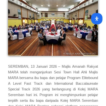
SEREMBAN, 13 Januari 2026 – Majlis Amanah Rakyat
MARA telah menganjurkan Sesi Town Hall Ahli Majlis
MARA bersama ibu bapa dan pelajar Program Elitebound
A Level Fast Track dan International Baccalaureate
Special Track 2026 yang berlangsung di Kolej MARA
Seremban hari ini. Program ini menghimpunkan pelajar
terpilih serta ibu bapa daripada Kolej MARA Seremban