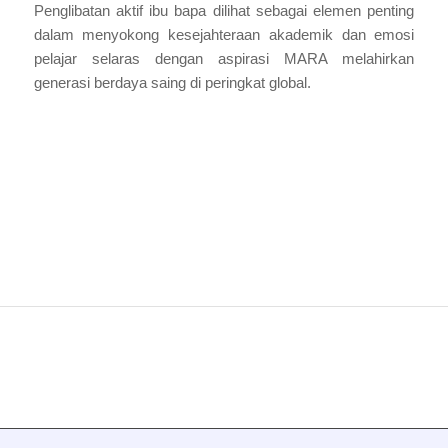
Penglibatan aktif ibu bapa dilihat sebagai elemen penting
dalam menyokong kesejahteraan akademik dan emosi
pelajar selaras dengan aspirasi MARA melahirkan
generasi berdaya saing di peringkat global.