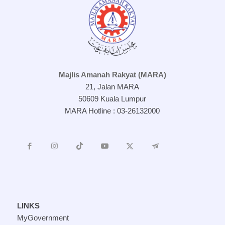
Majlis Amanah Rakyat (MARA)
21, Jalan MARA
50609 Kuala Lumpur
MARA Hotline : 03-26132000
LINKS
MyGovernment