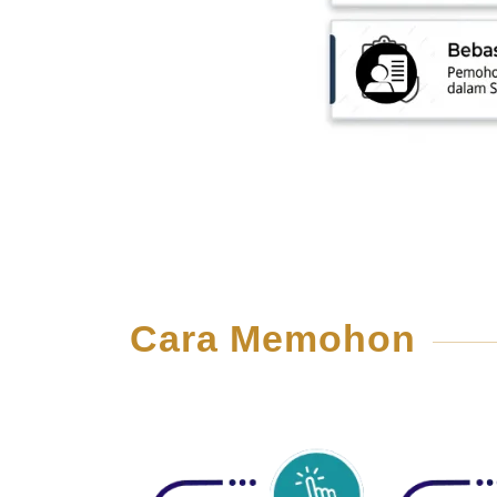
Cara Memohon