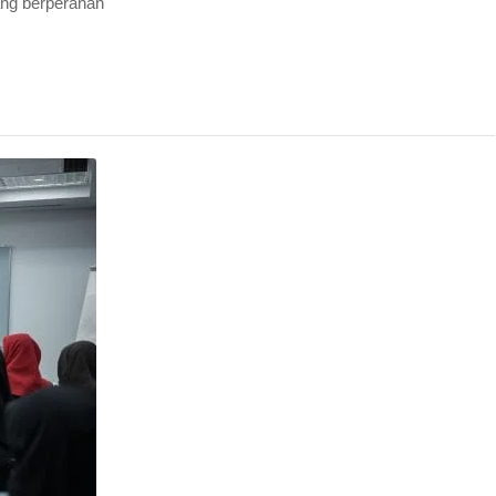
ng berperanan