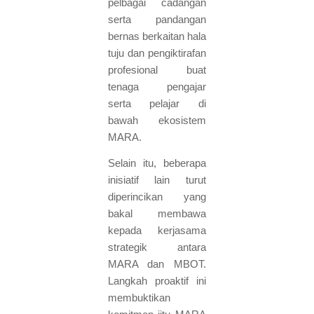
pelbagai cadangan
serta pandangan
bernas berkaitan hala
tuju dan pengiktirafan
profesional buat
tenaga pengajar
serta pelajar di
bawah ekosistem
MARA.
Selain itu, beberapa
inisiatif lain turut
diperincikan yang
bakal membawa
kepada kerjasama
strategik antara
MARA dan MBOT.
Langkah proaktif ini
membuktikan