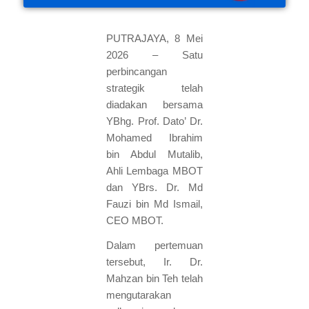
PUTRAJAYA, 8 Mei
2026 – Satu
perbincangan
strategik telah
diadakan bersama
YBhg. Prof. Dato’ Dr.
Mohamed Ibrahim
bin Abdul Mutalib,
Ahli Lembaga MBOT
dan YBrs. Dr. Md
Fauzi bin Md Ismail,
CEO MBOT.
Dalam pertemuan
tersebut, Ir. Dr.
Mahzan bin Teh telah
mengutarakan