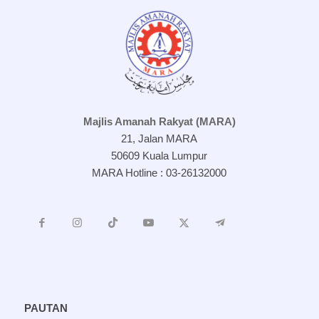
Majlis Amanah Rakyat (MARA)
21, Jalan MARA
50609 Kuala Lumpur
MARA Hotline : 03-26132000
PAUTAN