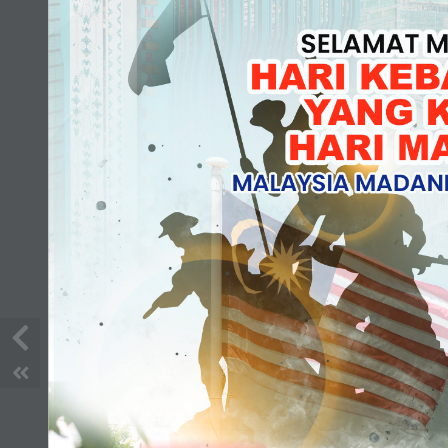
e-Berita Pendidikan Julai 2024