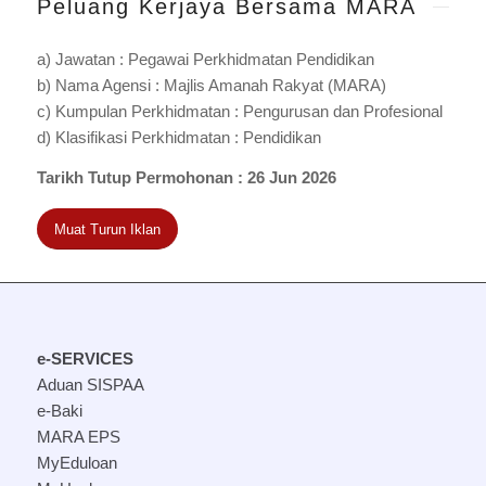
Peluang Kerjaya Bersama MARA
a) Jawatan : Pegawai Perkhidmatan Pendidikan
b) Nama Agensi : Majlis Amanah Rakyat (MARA)
c) Kumpulan Perkhidmatan : Pengurusan dan Profesional
d) Klasifikasi Perkhidmatan : Pendidikan
Tarikh Tutup Permohonan : 26 Jun 2026
Muat Turun Iklan
e-SERVICES
Aduan SISPAA
e-Baki
MARA EPS
MyEduloan