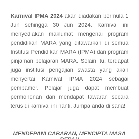
Karnival IPMA 2024
akan diadakan bermula 1
Jun sehingga 30 Jun 2024. Karnival ini
menyediakan maklumat mengenai program
pendidikan MARA yang ditawarkan di semua
Institusi Pendidikan MARA (IPMA) dan program
pinjaman pelajaran MARA. Selain itu, terdapat
juga institusi pengajian swasta yang akan
menyertai Karnival IPMA 2024 sebagai
pempamer. Pelajar juga dapat membuat
permohonan dan mendapat tawaran secara
terus di karnival ini nanti. Jumpa anda di sana!
MENDEPANI CABARAN, MENCIPTA MASA