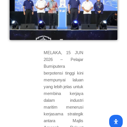
MELAKA, 15 JUN
2026 – Pelajar
Bumiputera
berpotensi tinggi kini
mempunyai laluan
yang lebih jelas untuk
membina kerjaya
dalam industri
maritim menerusi
kerjasama strategik
antara Majlis