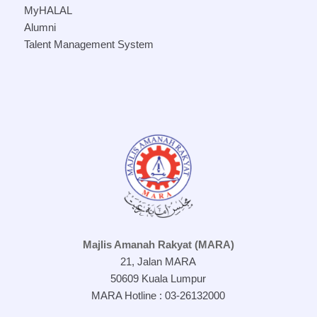
MyHALAL
Alumni
Talent Management System
Majlis Amanah Rakyat (MARA)
21, Jalan MARA
50609 Kuala Lumpur
MARA Hotline : 03-26132000