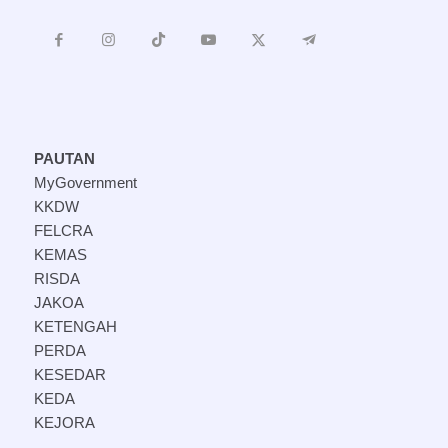
PAUTAN
MyGovernment
KKDW
FELCRA
KEMAS
RISDA
JAKOA
KETENGAH
PERDA
KESEDAR
KEDA
KEJORA