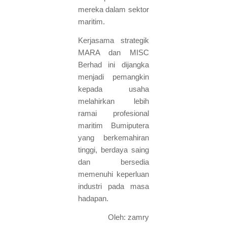
mereka dalam sektor
maritim.
Kerjasama strategik
MARA dan MISC
Berhad ini dijangka
menjadi pemangkin
kepada usaha
melahirkan lebih
ramai profesional
maritim Bumiputera
yang berkemahiran
tinggi, berdaya saing
dan bersedia
memenuhi keperluan
industri pada masa
hadapan.
Oleh: zamry