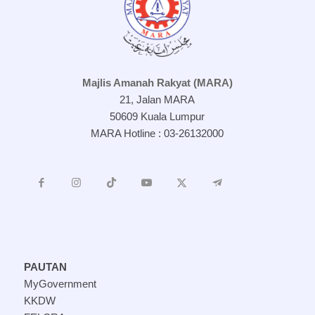
Majlis Amanah Rakyat (MARA)
21, Jalan MARA
50609 Kuala Lumpur
MARA Hotline : 03-26132000
PAUTAN
MyGovernment
KKDW