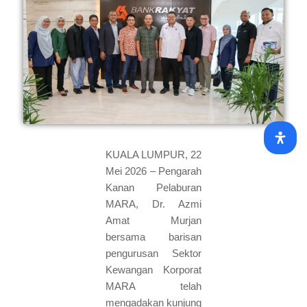
KUALA LUMPUR, 22
Mei 2026 – Pengarah
Kanan Pelaburan
MARA, Dr. Azmi
Amat Murjan
bersama barisan
pengurusan Sektor
Kewangan Korporat
MARA telah
mengadakan kunjung