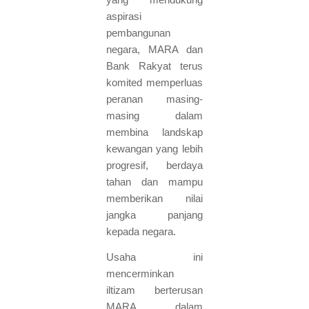
aspirasi
pembangunan
negara, MARA dan
Bank Rakyat terus
komited memperluas
peranan masing-
masing dalam
membina landskap
kewangan yang lebih
progresif, berdaya
tahan dan mampu
memberikan nilai
jangka panjang
kepada negara.
Usaha ini
mencerminkan
iltizam berterusan
MARA dalam