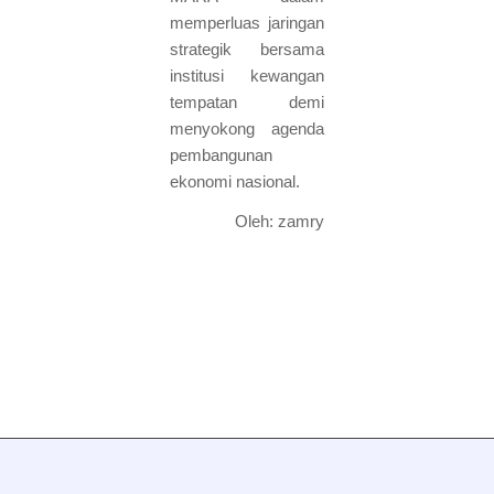
memperluas jaringan
strategik bersama
institusi kewangan
tempatan demi
menyokong agenda
pembangunan
ekonomi nasional.
Oleh: zamry