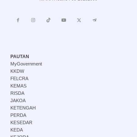
PAUTAN
MyGovernment
KKDW
FELCRA
KEMAS
RISDA
JAKOA
KETENGAH
PERDA
KESEDAR
KEDA