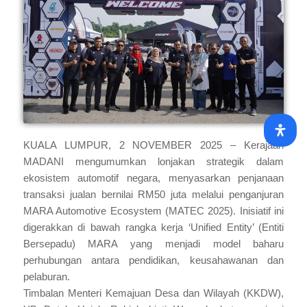
KUALA LUMPUR, 2 NOVEMBER 2025 – Kerajaan
MADANI mengumumkan lonjakan strategik dalam
ekosistem automotif negara, menyasarkan penjanaan
transaksi jualan bernilai RM50 juta melalui penganjuran
MARA Automotive Ecosystem (MATEC 2025). Inisiatif ini
digerakkan di bawah rangka kerja ‘Unified Entity’ (Entiti
Bersepadu) MARA yang menjadi model baharu
perhubungan antara pendidikan, keusahawanan dan
pelaburan.
Timbalan Menteri Kemajuan Desa dan Wilayah (KKDW),