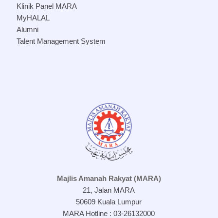
Klinik Panel MARA
MyHALAL
Alumni
Talent Management System
Majlis Amanah Rakyat (MARA)
21, Jalan MARA
50609 Kuala Lumpur
MARA Hotline : 03-26132000