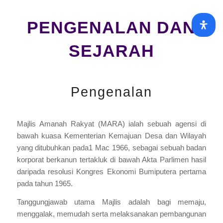
PENGENALAN DAN
SEJARAH
Pengenalan
Majlis Amanah Rakyat (MARA) ialah sebuah agensi di
bawah kuasa Kementerian Kemajuan Desa dan Wilayah
yang ditubuhkan pada1 Mac 1966, sebagai sebuah badan
korporat berkanun tertakluk di bawah Akta Parlimen hasil
daripada resolusi Kongres Ekonomi Bumiputera pertama
pada tahun 1965.
Tanggungjawab utama Majlis adalah bagi memaju,
menggalak, memudah serta melaksanakan pembangunan