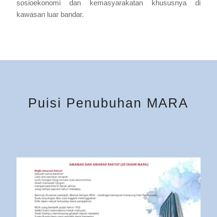
sosioekonomi dan kemasyarakatan khususnya di
kawasan luar bandar.
Puisi Penubuhan MARA