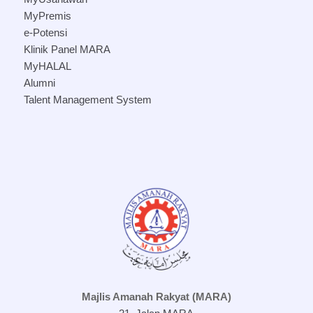
MyPremis
e-Potensi
Klinik Panel MARA
MyHALAL
Alumni
Talent Management System
Majlis Amanah Rakyat (MARA)