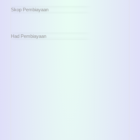
Skop Pembiayaan
Had Pembiayaan