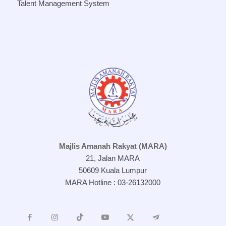
Talent Management System
Majlis Amanah Rakyat (MARA)
21, Jalan MARA
50609 Kuala Lumpur
MARA Hotline : 03-26132000