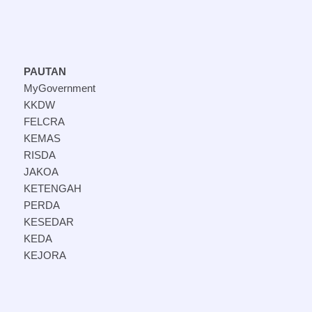
PAUTAN
MyGovernment
KKDW
FELCRA
KEMAS
RISDA
JAKOA
KETENGAH
PERDA
KESEDAR
KEDA
KEJORA