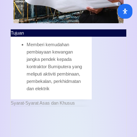
Tujuan
Memberi kemudahan
pembiayaan kewangan
jangka pendek kepada
kontraktor Bumiputera yang
meliputi aktiviti pembinaan,
pembekalan, perkhidmatan
dan elektrik
Syarat-Syarat Asas dan Khusus