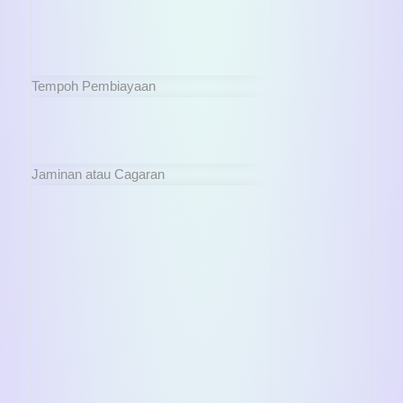
Tempoh Pembiayaan
Jaminan atau Cagaran