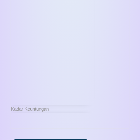
Kadar Keuntungan