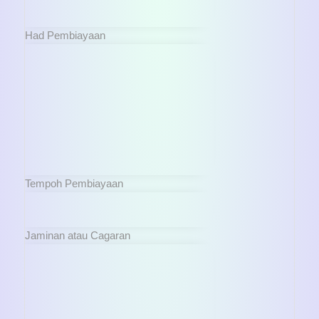
Had Pembiayaan
Tempoh Pembiayaan
Jaminan atau Cagaran