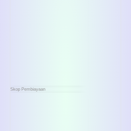
Skop Pembiayaan