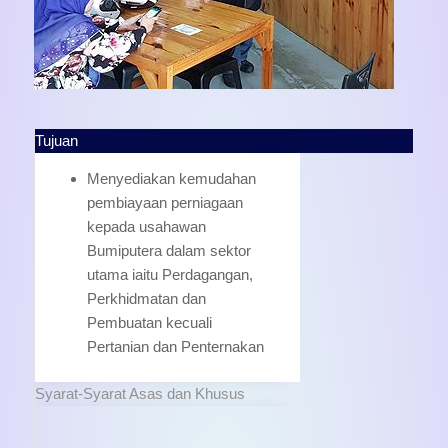
Tujuan
Menyediakan kemudahan
pembiayaan perniagaan
kepada usahawan
Bumiputera dalam sektor
utama iaitu Perdagangan,
Perkhidmatan dan
Pembuatan kecuali
Pertanian dan Penternakan
Syarat-Syarat Asas dan Khusus