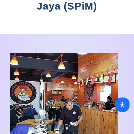
Jaya (SPiM)