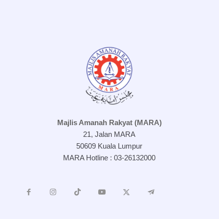
Majlis Amanah Rakyat (MARA)
21, Jalan MARA
50609 Kuala Lumpur
MARA Hotline : 03-26132000