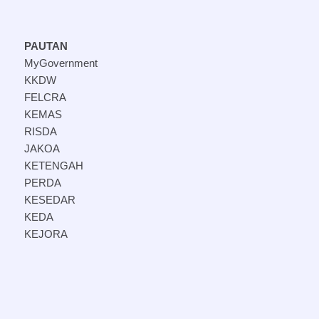
PAUTAN
MyGovernment
KKDW
FELCRA
KEMAS
RISDA
JAKOA
KETENGAH
PERDA
KESEDAR
KEDA
KEJORA