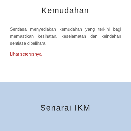
Kemudahan
Sentiasa menyediakan kemudahan yang terkini bagi
memastikan kesihatan, keselamatan dan keindahan
sentiasa dipelihara.
Lihat seterusnya
Senarai IKM