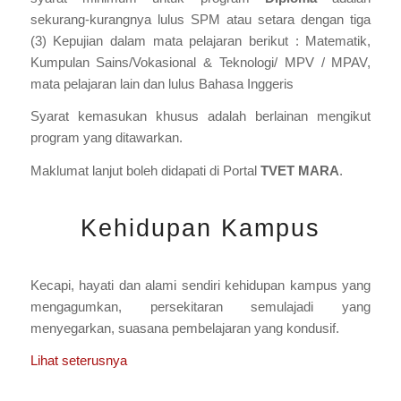
sekurang-kurangnya lulus SPM atau setara dengan tiga
(3) Kepujian dalam mata pelajaran berikut : Matematik,
Kumpulan Sains/Vokasional & Teknologi/ MPV / MPAV,
mata pelajaran lain dan lulus Bahasa Inggeris
Syarat kemasukan khusus adalah berlainan mengikut
program yang ditawarkan.
Maklumat lanjut boleh didapati di Portal
TVET MARA
.
Kehidupan Kampus
Kecapi, hayati dan alami sendiri kehidupan kampus yang
mengagumkan, persekitaran semulajadi yang
menyegarkan, suasana pembelajaran yang kondusif.
Lihat seterusnya