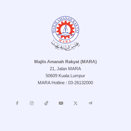
Majlis Amanah Rakyat (MARA)
21, Jalan MARA
50609 Kuala Lumpur
MARA Hotline : 03-26132000