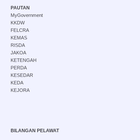
PAUTAN
MyGovernment
KKDW
FELCRA
KEMAS
RISDA
JAKOA
KETENGAH
PERDA
KESEDAR
KEDA
KEJORA
BILANGAN PELAWAT