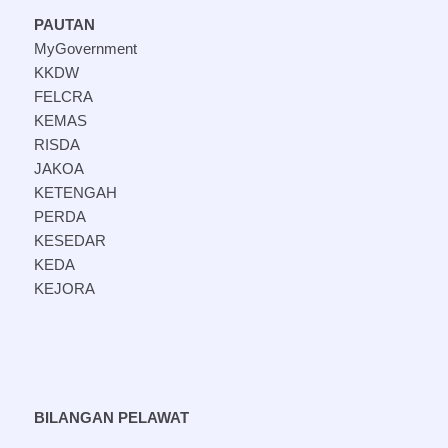
PAUTAN
MyGovernment
KKDW
FELCRA
KEMAS
RISDA
JAKOA
KETENGAH
PERDA
KESEDAR
KEDA
KEJORA
BILANGAN PELAWAT