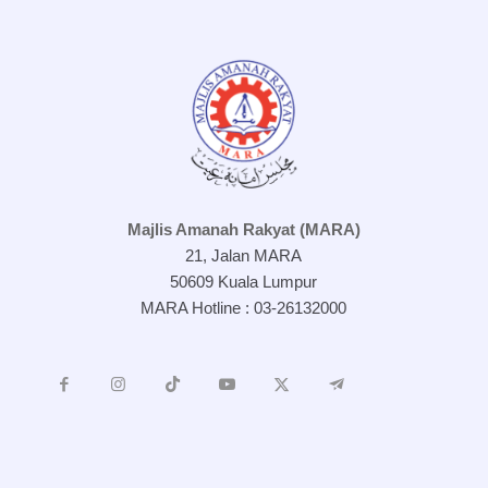
Majlis Amanah Rakyat (MARA)
21, Jalan MARA
50609 Kuala Lumpur
MARA Hotline : 03-26132000