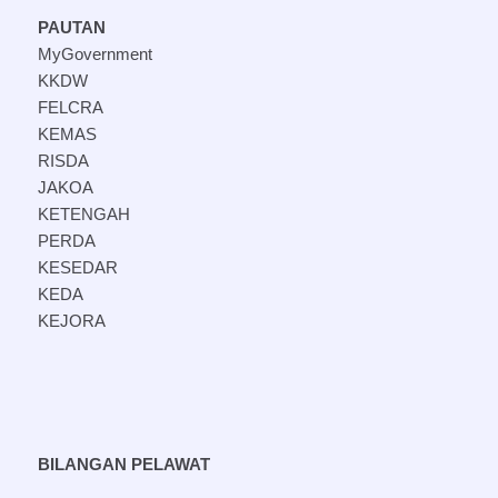
PAUTAN
MyGovernment
KKDW
FELCRA
KEMAS
RISDA
JAKOA
KETENGAH
PERDA
KESEDAR
KEDA
KEJORA
BILANGAN PELAWAT