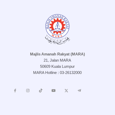
Majlis Amanah Rakyat (MARA)
21, Jalan MARA
50609 Kuala Lumpur
MARA Hotline : 03-26132000