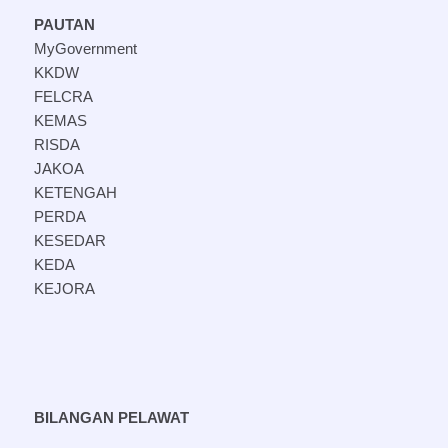
PAUTAN
MyGovernment
KKDW
FELCRA
KEMAS
RISDA
JAKOA
KETENGAH
PERDA
KESEDAR
KEDA
KEJORA
BILANGAN PELAWAT