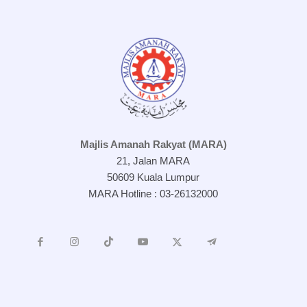
Majlis Amanah Rakyat (MARA)
21, Jalan MARA
50609 Kuala Lumpur
MARA Hotline : 03-26132000