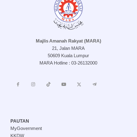
Majlis Amanah Rakyat (MARA)
21, Jalan MARA
50609 Kuala Lumpur
MARA Hotline : 03-26132000
PAUTAN
MyGovernment
KKDW