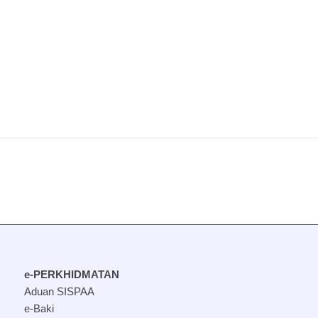
e-PERKHIDMATAN
Aduan SISPAA
e-Baki