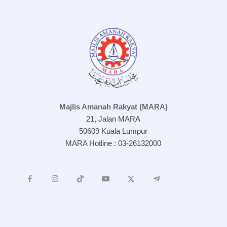
Majlis Amanah Rakyat (MARA)
21, Jalan MARA
50609 Kuala Lumpur
MARA Hotline : 03-26132000