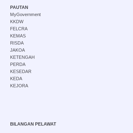
PAUTAN
MyGovernment
KKDW
FELCRA
KEMAS
RISDA
JAKOA
KETENGAH
PERDA
KESEDAR
KEDA
KEJORA
BILANGAN PELAWAT