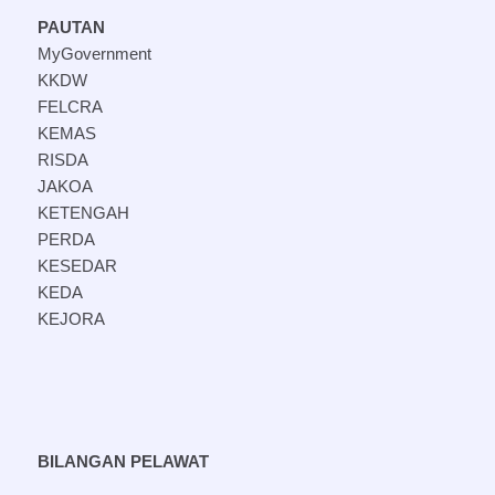
PAUTAN
MyGovernment
KKDW
FELCRA
KEMAS
RISDA
JAKOA
KETENGAH
PERDA
KESEDAR
KEDA
KEJORA
BILANGAN PELAWAT