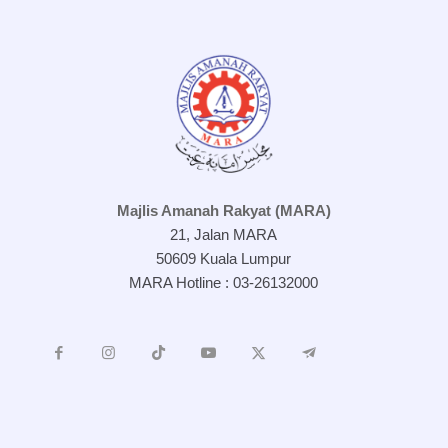
Majlis Amanah Rakyat (MARA)
21, Jalan MARA
50609 Kuala Lumpur
MARA Hotline : 03-26132000