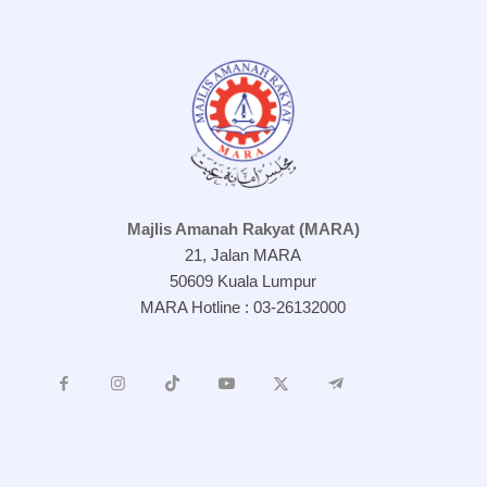
Majlis Amanah Rakyat (MARA)
21, Jalan MARA
50609 Kuala Lumpur
MARA Hotline : 03-26132000