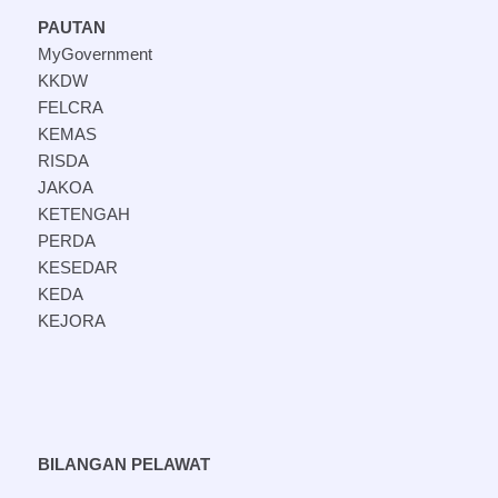
PAUTAN
MyGovernment
KKDW
FELCRA
KEMAS
RISDA
JAKOA
KETENGAH
PERDA
KESEDAR
KEDA
KEJORA
BILANGAN PELAWAT