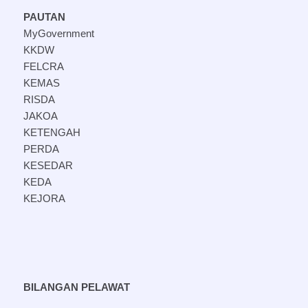
PAUTAN
MyGovernment
KKDW
FELCRA
KEMAS
RISDA
JAKOA
KETENGAH
PERDA
KESEDAR
KEDA
KEJORA
BILANGAN PELAWAT