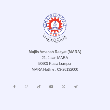
Majlis Amanah Rakyat (MARA)
21, Jalan MARA
50609 Kuala Lumpur
MARA Hotline : 03-26132000