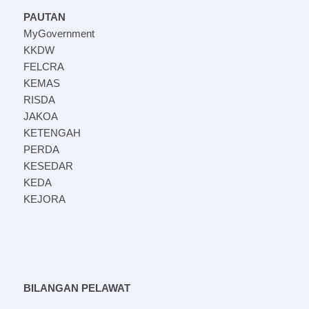
PAUTAN
MyGovernment
KKDW
FELCRA
KEMAS
RISDA
JAKOA
KETENGAH
PERDA
KESEDAR
KEDA
KEJORA
BILANGAN PELAWAT