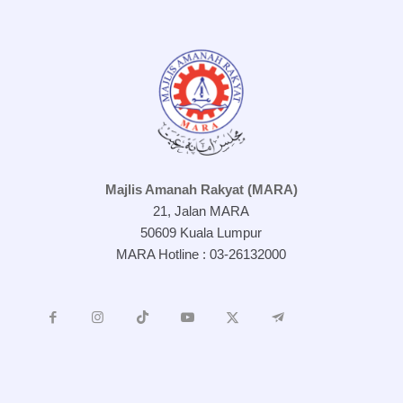
Majlis Amanah Rakyat (MARA)
21, Jalan MARA
50609 Kuala Lumpur
MARA Hotline : 03-26132000