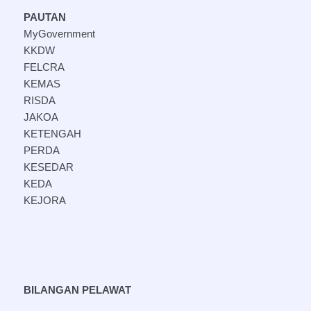
PAUTAN
MyGovernment
KKDW
FELCRA
KEMAS
RISDA
JAKOA
KETENGAH
PERDA
KESEDAR
KEDA
KEJORA
BILANGAN PELAWAT