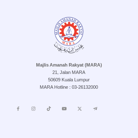
Majlis Amanah Rakyat (MARA)
21, Jalan MARA
50609 Kuala Lumpur
MARA Hotline : 03-26132000