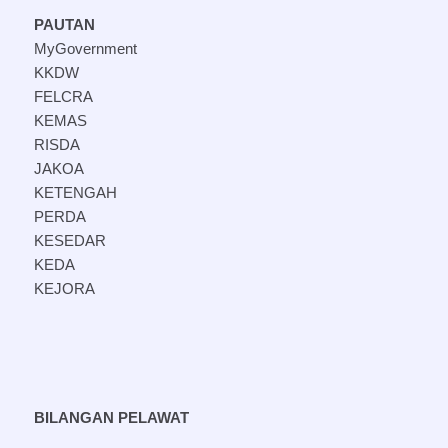
PAUTAN
MyGovernment
KKDW
FELCRA
KEMAS
RISDA
JAKOA
KETENGAH
PERDA
KESEDAR
KEDA
KEJORA
BILANGAN PELAWAT