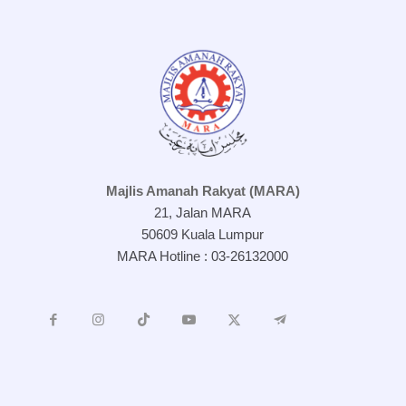
Majlis Amanah Rakyat (MARA)
21, Jalan MARA
50609 Kuala Lumpur
MARA Hotline : 03-26132000