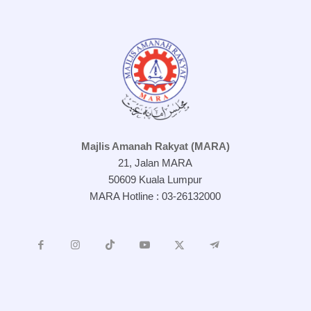
Majlis Amanah Rakyat (MARA)
21, Jalan MARA
50609 Kuala Lumpur
MARA Hotline : 03-26132000