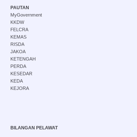
PAUTAN
MyGovernment
KKDW
FELCRA
KEMAS
RISDA
JAKOA
KETENGAH
PERDA
KESEDAR
KEDA
KEJORA
BILANGAN PELAWAT