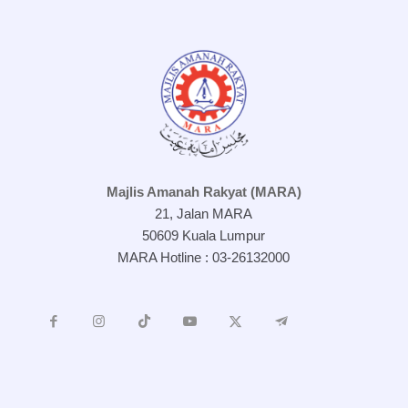
Majlis Amanah Rakyat (MARA)
21, Jalan MARA
50609 Kuala Lumpur
MARA Hotline : 03-26132000