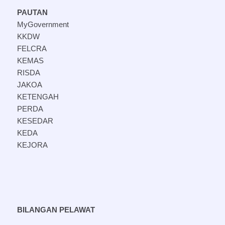
PAUTAN
MyGovernment
KKDW
FELCRA
KEMAS
RISDA
JAKOA
KETENGAH
PERDA
KESEDAR
KEDA
KEJORA
BILANGAN PELAWAT