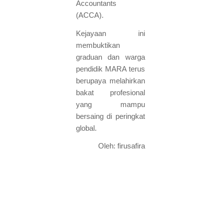
Accountants
(ACCA).
Kejayaan ini
membuktikan
graduan dan warga
pendidik MARA terus
berupaya melahirkan
bakat profesional
yang mampu
bersaing di peringkat
global.
Oleh: firusafira