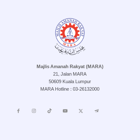
Majlis Amanah Rakyat (MARA)
21, Jalan MARA
50609 Kuala Lumpur
MARA Hotline : 03-26132000