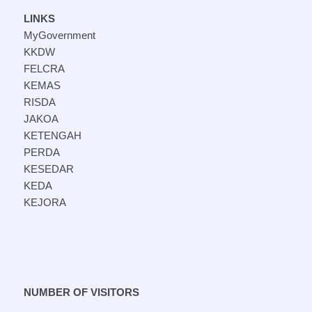
LINKS
MyGovernment
KKDW
FELCRA
KEMAS
RISDA
JAKOA
KETENGAH
PERDA
KESEDAR
KEDA
KEJORA
NUMBER OF VISITORS