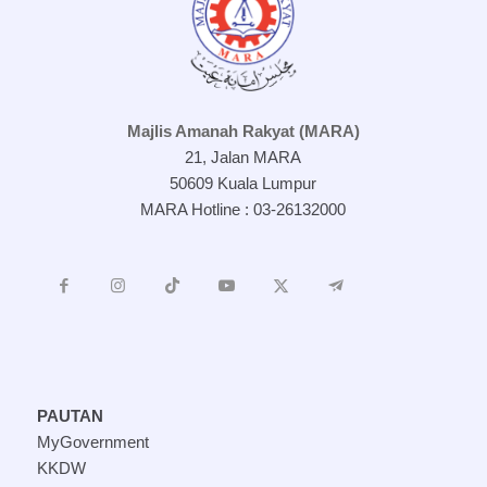
Majlis Amanah Rakyat (MARA)
21, Jalan MARA
50609 Kuala Lumpur
MARA Hotline : 03-26132000
PAUTAN
MyGovernment
KKDW