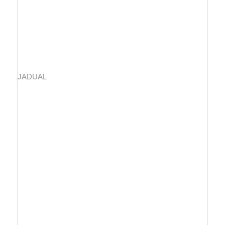
JADUAL