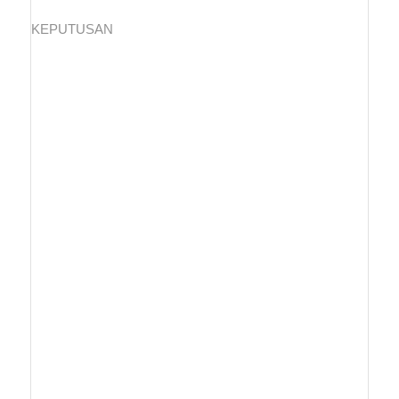
KEPUTUSAN