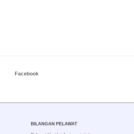
Facebook
BILANGAN PELAWAT