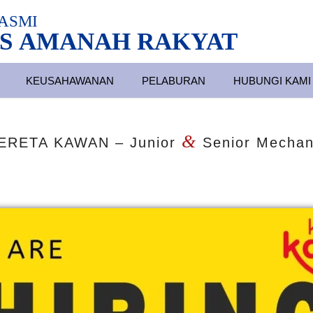
ASMI
S AMANAH RAKYAT
KEUSAHAWANAN
PELABURAN
HUBUNGI KAMI
&
ERETA KAWAN – Junior
Senior Mechan