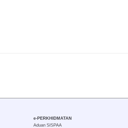
e-PERKHIDMATAN
Aduan SISPAA