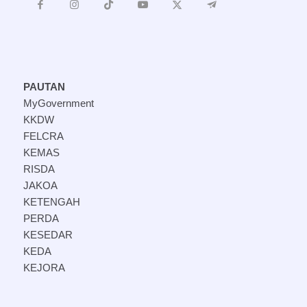
PAUTAN
MyGovernment
KKDW
FELCRA
KEMAS
RISDA
JAKOA
KETENGAH
PERDA
KESEDAR
KEDA
KEJORA