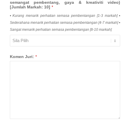
semangat pembentang, gaya & kreativiti video)
[Jumlah Markah: 10]
*
• Kurang menarik perhatian semasa pembentangan [1-3 markah] •
Sederahana menarik perhatian semasa pembentangan [4-7 markah] •
Sangat menarik perhatian semasa pembentangan [8-10 markah]
Komen Juri:
*