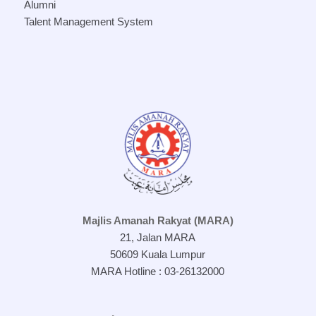
Alumni
Talent Management System
Majlis Amanah Rakyat (MARA)
21, Jalan MARA
50609 Kuala Lumpur
MARA Hotline : 03-26132000