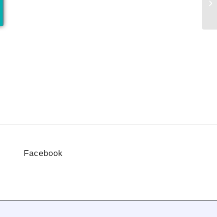
Facebook