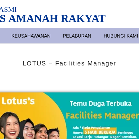
ASMI
S AMANAH RAKYAT
KEUSAHAWANAN
PELABURAN
HUBUNGI KAMI
LOTUS – Facilities Manager