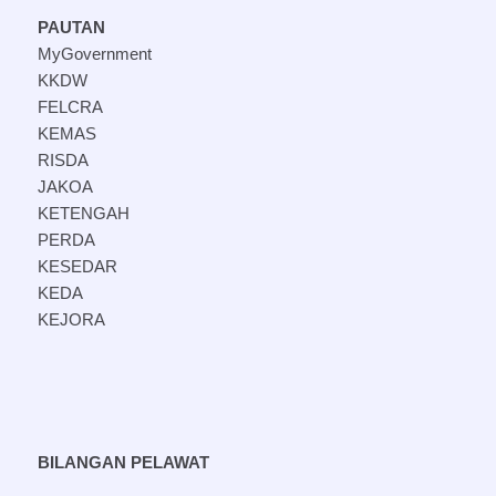
PAUTAN
MyGovernment
KKDW
FELCRA
KEMAS
RISDA
JAKOA
KETENGAH
PERDA
KESEDAR
KEDA
KEJORA
BILANGAN PELAWAT