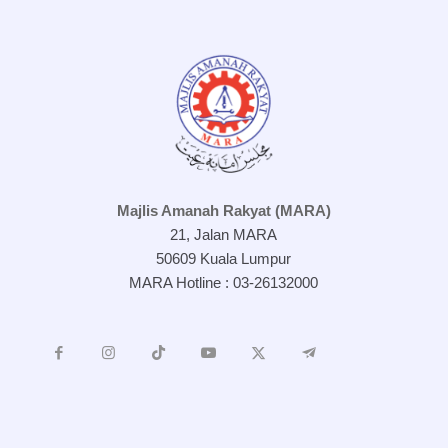
Majlis Amanah Rakyat (MARA)
21, Jalan MARA
50609 Kuala Lumpur
MARA Hotline : 03-26132000