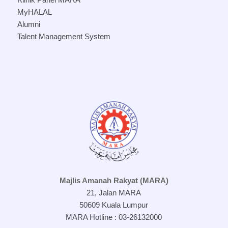
MyHALAL
Alumni
Talent Management System
Majlis Amanah Rakyat (MARA)
21, Jalan MARA
50609 Kuala Lumpur
MARA Hotline : 03-26132000