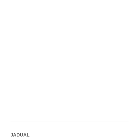
JADUAL