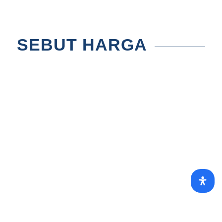
SEBUT HARGA