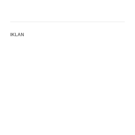
IKLAN