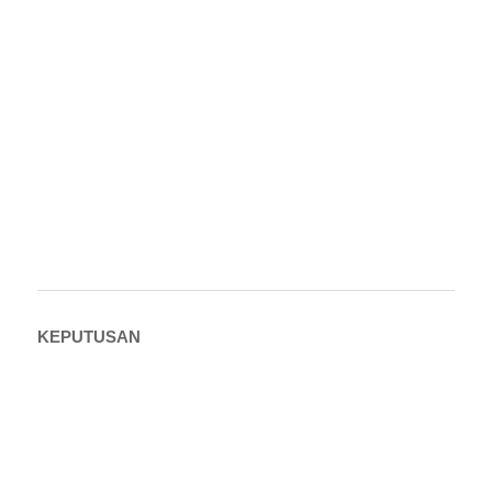
KEPUTUSAN