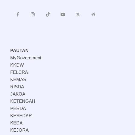
PAUTAN
MyGovernment
KKDW
FELCRA
KEMAS
RISDA
JAKOA
KETENGAH
PERDA
KESEDAR
KEDA
KEJORA