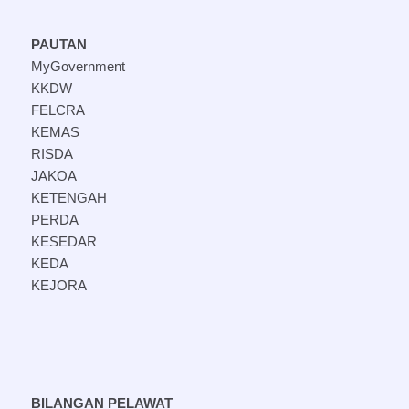
PAUTAN
MyGovernment
KKDW
FELCRA
KEMAS
RISDA
JAKOA
KETENGAH
PERDA
KESEDAR
KEDA
KEJORA
BILANGAN PELAWAT