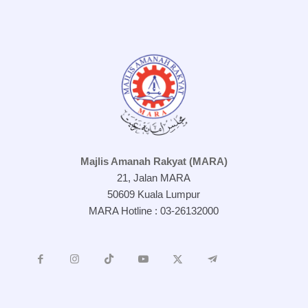
Majlis Amanah Rakyat (MARA)
21, Jalan MARA
50609 Kuala Lumpur
MARA Hotline : 03-26132000