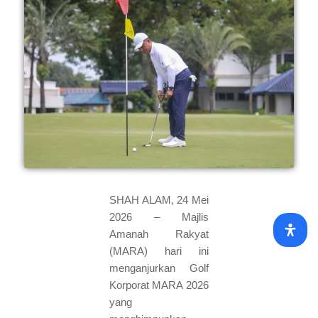
SHAH ALAM, 24 Mei
2026 – Majlis
Amanah Rakyat
(MARA) hari ini
menganjurkan Golf
Korporat MARA 2026
yang