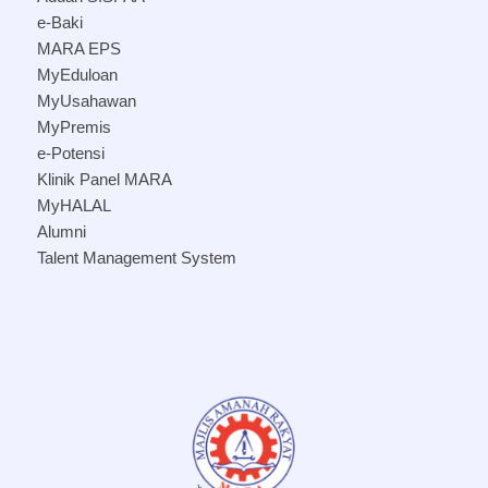
e-Baki
MARA EPS
MyEduloan
MyUsahawan
MyPremis
e-Potensi
Klinik Panel MARA
MyHALAL
Alumni
Talent Management System