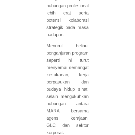
hubungan profesional
lebih erat serta
potensi kolaborasi
strategik pada masa
hadapan.
Menurut beliau,
penganjuran program
seperti ini turut
menyemai semangat
kesukanan, kerja
berpasukan dan
budaya hidup sihat,
selain mengukuhkan
hubungan antara
MARA bersama
agensi kerajaan,
GLC dan sektor
korporat.