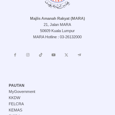
Majlis Amanah Rakyat (MARA)
21, Jalan MARA
50609 Kuala Lumpur
MARA Hotline : 03-26132000
PAUTAN
MyGovernment
KKDW
FELCRA
KEMAS