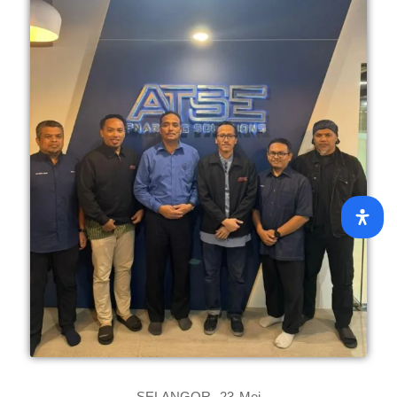
SELANGOR, 23 Mei