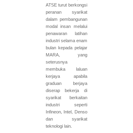
ATSE turut berkongsi
peranan syarikat
dalam pembangunan
modal insan melalui
penawaran latihan
industri selama enam
bulan kepada pelajar
MARA, yang
seterusnya
membuka laluan
kerjaya apabila
graduan berjaya
diserap bekerja di
syarikat berkaitan
industri seperti
Infineon, Intel, Denso
dan syarikat
teknologi lain.