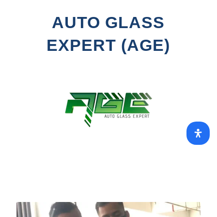
AUTO GLASS
EXPERT (AGE)