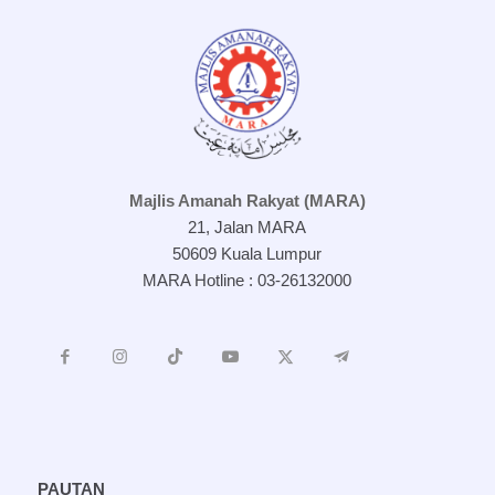
Majlis Amanah Rakyat (MARA)
21, Jalan MARA
50609 Kuala Lumpur
MARA Hotline : 03-26132000
PAUTAN