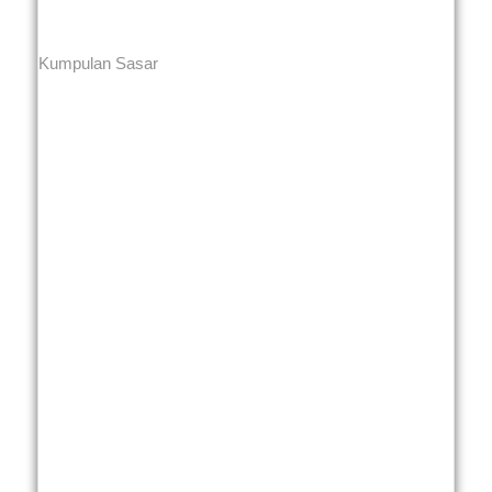
Kumpulan Sasar