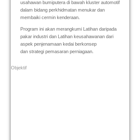
usahawan bumiputera di bawah kluster automotif
dalam bidang perkhidmatan menukar dan
membaiki cermin kenderaan.
Program ini akan merangkumi Latihan daripada
pakar industri dan Latihan keusahawanan dari
aspek penjenamaan kedai berkonsep
dan strategi pemasaran perniagaan.
Objektif