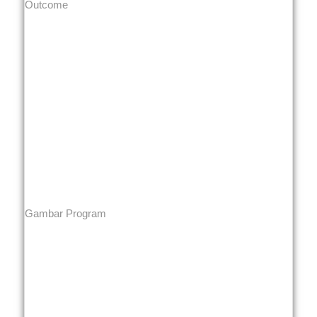
Outcome
Gambar Program