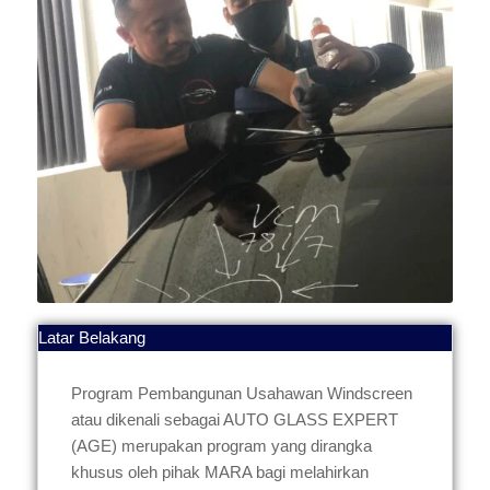
Latar Belakang
Program Pembangunan Usahawan Windscreen
atau dikenali sebagai AUTO GLASS EXPERT
(AGE) merupakan program yang dirangka
khusus oleh pihak MARA bagi melahirkan