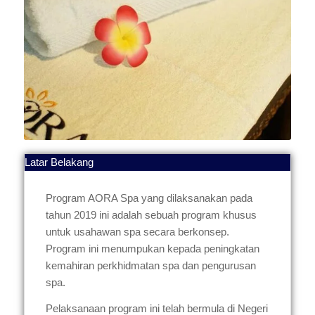
Latar Belakang
Program AORA Spa yang dilaksanakan pada
tahun 2019 ini adalah sebuah program khusus
untuk usahawan spa secara berkonsep.
Program ini menumpukan kepada peningkatan
kemahiran perkhidmatan spa dan pengurusan
spa.
Pelaksanaan program ini telah bermula di Negeri