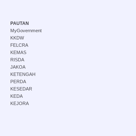
PAUTAN
MyGovernment
KKDW
FELCRA
KEMAS
RISDA
JAKOA
KETENGAH
PERDA
KESEDAR
KEDA
KEJORA