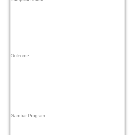
Outcome
Gambar Program