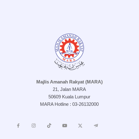
Majlis Amanah Rakyat (MARA)
21, Jalan MARA
50609 Kuala Lumpur
MARA Hotline : 03-26132000