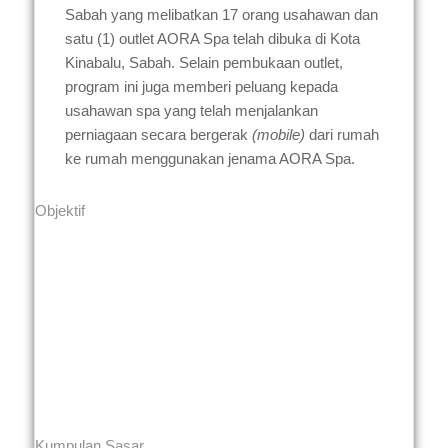
Sabah yang melibatkan 17 orang usahawan dan
satu (1) outlet AORA Spa telah dibuka di Kota
Kinabalu, Sabah. Selain pembukaan outlet,
program ini juga memberi peluang kepada
usahawan spa yang telah menjalankan
perniagaan secara bergerak
(mobile)
dari rumah
ke rumah menggunakan jenama AORA Spa.
Objektif
Kumpulan Sasar