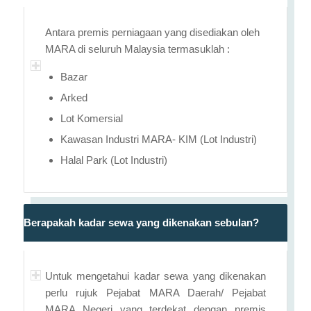
Antara premis perniagaan yang disediakan oleh
MARA di seluruh Malaysia termasuklah :
Bazar
Arked
Lot Komersial
Kawasan Industri MARA- KIM (Lot Industri)
Halal Park (Lot Industri)
Berapakah kadar sewa yang dikenakan sebulan?
Untuk mengetahui kadar sewa yang dikenakan
perlu rujuk Pejabat MARA Daerah/ Pejabat
MARA Negeri yang terdekat dengan premis