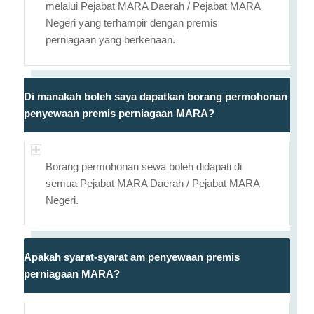
melalui Pejabat MARA Daerah / Pejabat MARA
Negeri yang terhampir dengan premis
perniagaan yang berkenaan.
Di manakah boleh saya dapatkan borang permohonan
penyewaan premis perniagaan MARA?
Borang permohonan sewa boleh didapati di
semua Pejabat MARA Daerah / Pejabat MARA
Negeri.
Apakah syarat-syarat am penyewaan premis
perniagaan MARA?