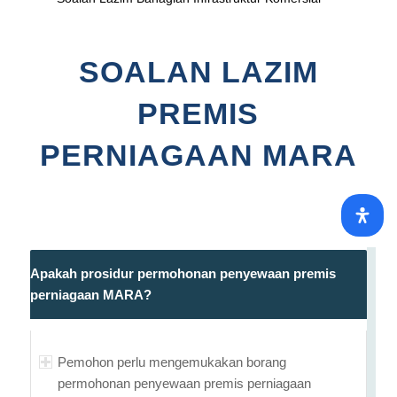
SOALAN LAZIM
PREMIS
PERNIAGAAN MARA
Apakah prosidur permohonan penyewaan premis
perniagaan MARA?
Pemohon perlu mengemukakan borang
permohonan penyewaan premis perniagaan