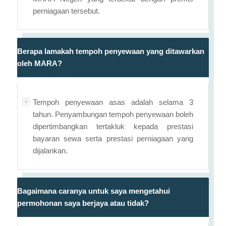
perniagaan tersebut.
Berapa lamakah tempoh penyewaan yang ditawarkan
oleh MARA?
Tempoh penyewaan asas adalah selama 3
tahun. Penyambungan tempoh penyewaan boleh
dipertimbangkan tertakluk kepada prestasi
bayaran sewa serta prestasi perniagaan yang
dijalankan.
Bagaimana caranya untuk saya mengetahui
permohonan saya berjaya atau tidak?