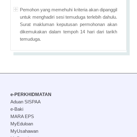
Pemohon yang memehuhi kriteria akan dipanggil
untuk menghadiri sesi temuduga terlebih dahulu.
Surat makluman keputusan permohonan akan
dikemukakan dalam tempoh 14 hari dari tarikh
temuduga.
e-PERKHIDMATAN
Aduan SISPAA
e-Baki
MARA EPS
MyEduloan
MyUsahawan