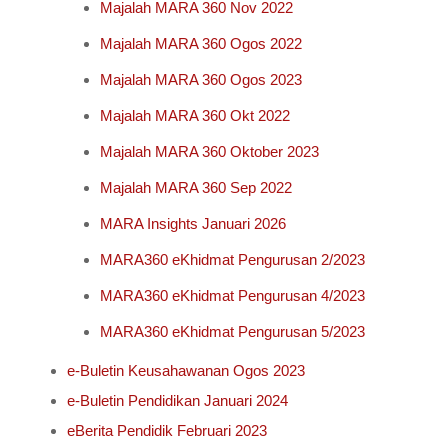
Majalah MARA 360 Nov 2022
Majalah MARA 360 Ogos 2022
Majalah MARA 360 Ogos 2023
Majalah MARA 360 Okt 2022
Majalah MARA 360 Oktober 2023
Majalah MARA 360 Sep 2022
MARA Insights Januari 2026
MARA360 eKhidmat Pengurusan 2/2023
MARA360 eKhidmat Pengurusan 4/2023
MARA360 eKhidmat Pengurusan 5/2023
e-Buletin Keusahawanan Ogos 2023
e-Buletin Pendidikan Januari 2024
eBerita Pendidik Februari 2023