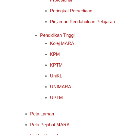
Peringkat Persediaan
Pinjaman Pendahuluan Pelajaran
Pendidikan Tinggi
Kolej MARA
KPM
KPTM
UniKL
UNIMARA
UPTM
Peta Laman
Peta Pejabat MARA