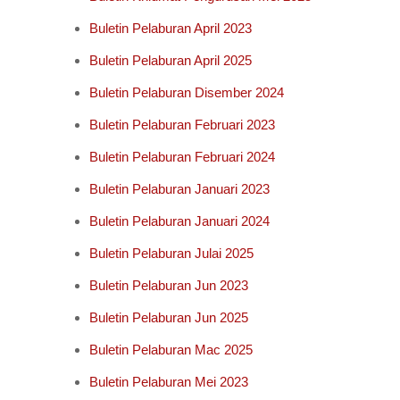
Buletin Pelaburan April 2023
Buletin Pelaburan April 2025
Buletin Pelaburan Disember 2024
Buletin Pelaburan Februari 2023
Buletin Pelaburan Februari 2024
Buletin Pelaburan Januari 2023
Buletin Pelaburan Januari 2024
Buletin Pelaburan Julai 2025
Buletin Pelaburan Jun 2023
Buletin Pelaburan Jun 2025
Buletin Pelaburan Mac 2025
Buletin Pelaburan Mei 2023