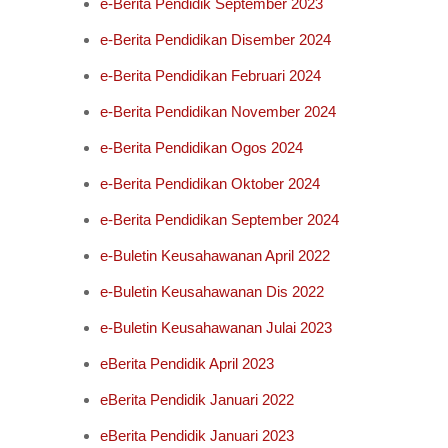
e-Berita Pendidik September 2023
e-Berita Pendidikan Disember 2024
e-Berita Pendidikan Februari 2024
e-Berita Pendidikan November 2024
e-Berita Pendidikan Ogos 2024
e-Berita Pendidikan Oktober 2024
e-Berita Pendidikan September 2024
e-Buletin Keusahawanan April 2022
e-Buletin Keusahawanan Dis 2022
e-Buletin Keusahawanan Julai 2023
eBerita Pendidik April 2023
eBerita Pendidik Januari 2022
eBerita Pendidik Januari 2023