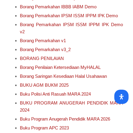
Borang Pemarkahan IBBB IABM Demo
Borang Pemarkahan IPSM ISSM IPPM IPK Demo
Borang Pemarkahan IPSM ISSM IPPM IPK Demo
v2
Borang Pemarkahan v1
Borang Pemarkahan v3_2
BORANG PENILAIAN
Borang Penilaian Ketersediaan MyHALAL
Borang Saringan Kesediaan Halal Usahawan
BUKU AGM BUKM 2025
Buku Polisi Anti Rasuah MARA 2024
BUKU PROGRAM ANUGERAH PENDIDIK MARA
2024
Buku Program Anugerah Pendidik MARA 2026
Buku Program APC 2023