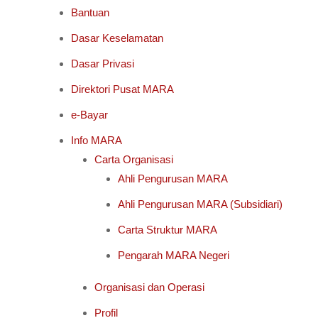
Bantuan
Dasar Keselamatan
Dasar Privasi
Direktori Pusat MARA
e-Bayar
Info MARA
Carta Organisasi
Ahli Pengurusan MARA
Ahli Pengurusan MARA (Subsidiari)
Carta Struktur MARA
Pengarah MARA Negeri
Organisasi dan Operasi
Profil