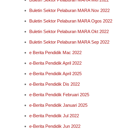
Buletin Sektor Pelaburan MARA Nov 2022
Buletin Sektor Pelaburan MARA Ogos 2022
Buletin Sektor Pelaburan MARA Okt 2022
Buletin Sektor Pelaburan MARA Sep 2022
e Berita Pendidik Mac 2022
e-Berita Pendidik April 2022
e-Berita Pendidik April 2025
e-Berita Pendidik Dis 2022
e-Berita Pendidik Februari 2025
e-Berita Pendidik Januari 2025
e-Berita Pendidik Jul 2022
e-Berita Pendidik Jun 2022