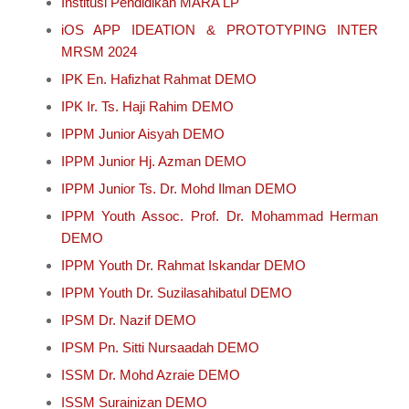
Institusi Pendidikan MARA LP
iOS APP IDEATION & PROTOTYPING INTER
MRSM 2024
IPK En. Hafizhat Rahmat DEMO
IPK Ir. Ts. Haji Rahim DEMO
IPPM Junior Aisyah DEMO
IPPM Junior Hj. Azman DEMO
IPPM Junior Ts. Dr. Mohd Ilman DEMO
IPPM Youth Assoc. Prof. Dr. Mohammad Herman
DEMO
IPPM Youth Dr. Rahmat Iskandar DEMO
IPPM Youth Dr. Suzilasahibatul DEMO
IPSM Dr. Nazif DEMO
IPSM Pn. Sitti Nursaadah DEMO
ISSM Dr. Mohd Azraie DEMO
ISSM Surainizan DEMO