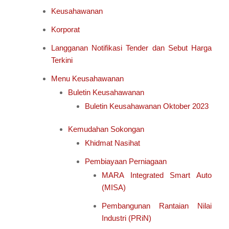
Keusahawanan
Korporat
Langganan Notifikasi Tender dan Sebut Harga
Terkini
Menu Keusahawanan
Buletin Keusahawanan
Buletin Keusahawanan Oktober 2023
Kemudahan Sokongan
Khidmat Nasihat
Pembiayaan Perniagaan
MARA Integrated Smart Auto
(MISA)
Pembangunan Rantaian Nilai
Industri (PRiN)