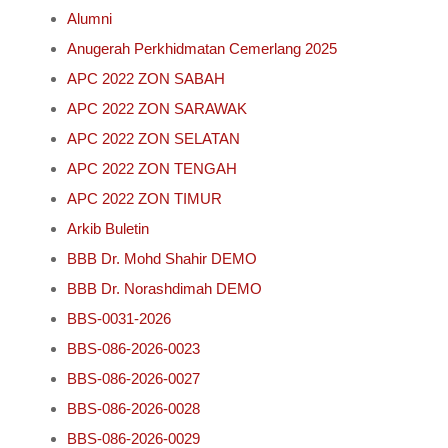
Alumni
Anugerah Perkhidmatan Cemerlang 2025
APC 2022 ZON SABAH
APC 2022 ZON SARAWAK
APC 2022 ZON SELATAN
APC 2022 ZON TENGAH
APC 2022 ZON TIMUR
Arkib Buletin
BBB Dr. Mohd Shahir DEMO
BBB Dr. Norashdimah DEMO
BBS-0031-2026
BBS-086-2026-0023
BBS-086-2026-0027
BBS-086-2026-0028
BBS-086-2026-0029