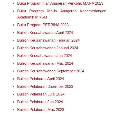
Buku Program Hari Anugerah Pendidik MARA 2023
Buku Program Majlis Anugerah Kecemerlangan
Akademik MRSM
Buku Program PERBINA 2023
Buletin Keusahawanan April 2024
Buletin Keusahawanan Februari 2024
Buletin Keusahawanan Januari 2024
Buletin Keusahawanan Jun 2024
Buletin Keusahawanan Mac 2024
Buletin Keusahawanan September 2024
Buletin Pelaburan April 2024
Buletin Pelaburan Disember 2023
Buletin Pelaburan Julai 2024
Buletin Pelaburan Jun 2024
Buletin Pelaburan Mac 2023