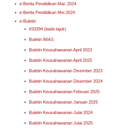
e-Berita Pendidikan Mac 2024
e-Berita Pendidikan Mei 2024
e-Buletin
#33394 (tiada tajuk)
Buletin IMAS
Buletin Keusahawanan April 2023
Buletin Keusahawanan April 2025
Buletin Keusahawanan Disember 2023
Buletin Keusahawanan Disember 2024
Buletin Keusahawanan Februari 2025
Buletin Keusahawanan Januari 2025
Buletin Keusahawanan Julai 2024
Buletin Keusahawanan Julai 2025