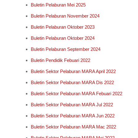
Buletin Pelaburan Mei 2025
Buletin Pelaburan November 2024
Buletin Pelaburan Oktober 2023
Buletin Pelaburan Oktober 2024
Buletin Pelaburan September 2024
Buletin Pendidik Febuari 2022
Buletin Sektor Pelaburan MARA April 2022
Buletin Sektor Pelaburan MARA Dis 2022
Buletin Sektor Pelaburan MARA Febuari 2022
Buletin Sektor Pelaburan MARA Jul 2022
Buletin Sektor Pelaburan MARA Jun 2022
Buletin Sektor Pelaburan MARA Mac 2022
Buletin Sektor Pelaburan MARA Mei 2022