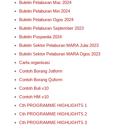
Buletin Pelaburan Mac 2024
Buletin Pelaburan Mei 2024
Buletin Pelaburan Ogos 2024
Buletin Pelaburan September 2023
Buletin Puspanita 2024
Buletin Sektor Pelaburan MARA Julai 2023
Buletin Sektor Pelaburan MARA Ogos 2023
Carta organisasi
Contoh Borang Jotform
Contoh Borang Quform
Contoh Buli v10
Contoh HM v10
Cth PROGRAMME HIGHLIGHTS 1
Cth PROGRAMME HIGHLIGHTS 2
Cth PROGRAMME HIGHLIGHTS 3