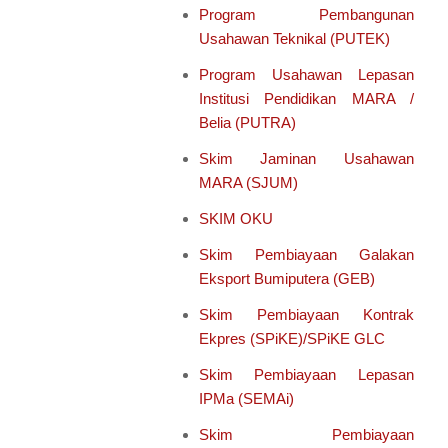
Program Pembangunan
Usahawan Teknikal (PUTEK)
Program Usahawan Lepasan
Institusi Pendidikan MARA /
Belia (PUTRA)
Skim Jaminan Usahawan
MARA (SJUM)
SKIM OKU
Skim Pembiayaan Galakan
Eksport Bumiputera (GEB)
Skim Pembiayaan Kontrak
Ekpres (SPiKE)/SPiKE GLC
Skim Pembiayaan Lepasan
IPMa (SEMAi)
Skim Pembiayaan