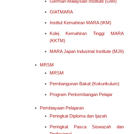
German-Malaysian Institute (GMI)
GIATMARA
Institut Kemahiran MARA (IKM)
Kolej Kemahiran Tinggi MARA
(KKTM)
MARA Japan Industrial Institute (MJII)
MRSM
MRSM
Pembangunan Bakat (Kokurikulum)
Program Perkembangan Pelajar
Pembiayaan Pelajaran
Peringkat Diploma dan Ijazah
Peringkat Pasca Siswazah dan
Profesional