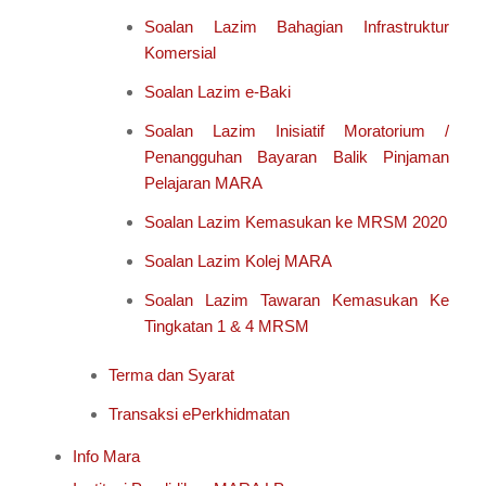
Soalan Lazim Bahagian Infrastruktur
Komersial
Soalan Lazim e-Baki
Soalan Lazim Inisiatif Moratorium /
Penangguhan Bayaran Balik Pinjaman
Pelajaran MARA
Soalan Lazim Kemasukan ke MRSM 2020
Soalan Lazim Kolej MARA
Soalan Lazim Tawaran Kemasukan Ke
Tingkatan 1 & 4 MRSM
Terma dan Syarat
Transaksi ePerkhidmatan
Info Mara