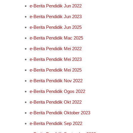
e-Berita Pendidik Jun 2022
e-Berita Pendidik Jun 2023
e-Berita Pendidik Jun 2025
e-Berita Pendidik Mac 2025
e-Berita Pendidik Mei 2022
e-Berita Pendidik Mei 2023
e-Berita Pendidik Mei 2025
e-Berita Pendidik Nov 2022
e-Berita Pendidik Ogos 2022
e-Berita Pendidik Okt 2022
e-Berita Pendidik Oktober 2023
e-Berita Pendidik Sep 2022