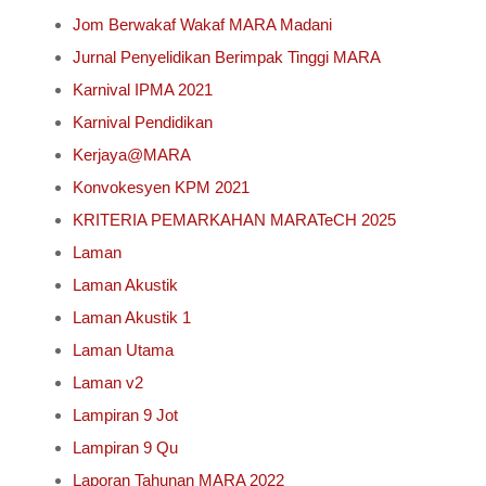
Jom Berwakaf Wakaf MARA Madani
Jurnal Penyelidikan Berimpak Tinggi MARA
Karnival IPMA 2021
Karnival Pendidikan
Kerjaya@MARA
Konvokesyen KPM 2021
KRITERIA PEMARKAHAN MARATeCH 2025
Laman
Laman Akustik
Laman Akustik 1
Laman Utama
Laman v2
Lampiran 9 Jot
Lampiran 9 Qu
Laporan Tahunan MARA 2022