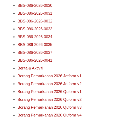
BBS-086-2026-0030
BBS-086-2026-0031
BBS-086-2026-0032
BBS-086-2026-0033
BBS-086-2026-0034
BBS-086-2026-0035
BBS-086-2026-0037
BBS-086-2026-0041
Berita & Aktiviti
Borang Pemarkahan 2026 Jotform v1
Borang Pemarkahan 2026 Jotform v2
Borang Pemarkahan 2026 Quform v1
Borang Pemarkahan 2026 Quform v2
Borang Pemarkahan 2026 Quform v3
Borang Pemarkahan 2026 Quform v4