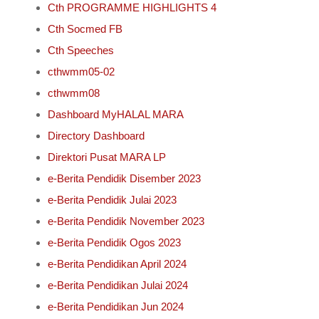
Cth PROGRAMME HIGHLIGHTS 4
Cth Socmed FB
Cth Speeches
cthwmm05-02
cthwmm08
Dashboard MyHALAL MARA
Directory Dashboard
Direktori Pusat MARA LP
e-Berita Pendidik Disember 2023
e-Berita Pendidik Julai 2023
e-Berita Pendidik November 2023
e-Berita Pendidik Ogos 2023
e-Berita Pendidikan April 2024
e-Berita Pendidikan Julai 2024
e-Berita Pendidikan Jun 2024