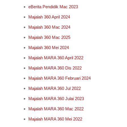
eBerita Pendidik Mac 2023
Majalah 360 April 2024
Majalah 360 Mac 2024
Majalah 360 Mac 2025
Majalah 360 Mei 2024
Majalah MARA 360 April 2022
Majalah MARA 360 Dis 2022
Majalah MARA 360 Februari 2024
Majalah MARA 360 Jul 2022
Majalah MARA 360 Julai 2023
Majalah MARA 360 Mac 2022
Majalah MARA 360 Mei 2022