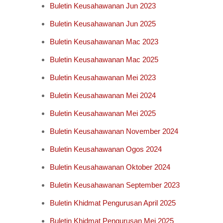
Buletin Keusahawanan Jun 2023
Buletin Keusahawanan Jun 2025
Buletin Keusahawanan Mac 2023
Buletin Keusahawanan Mac 2025
Buletin Keusahawanan Mei 2023
Buletin Keusahawanan Mei 2024
Buletin Keusahawanan Mei 2025
Buletin Keusahawanan November 2024
Buletin Keusahawanan Ogos 2024
Buletin Keusahawanan Oktober 2024
Buletin Keusahawanan September 2023
Buletin Khidmat Pengurusan April 2025
Buletin Khidmat Pengurusan Mei 2025