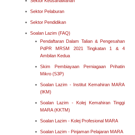
Sektor Keusahawanan
Sektor Pelaburan
Sektor Pendidikan
Soalan Lazim (FAQ)
Pendaftaran Dalam Talian & Pengesahan
PdPR MRSM 2021 Tingkatan 1 & 4
Ambilan Kedua
Skim Pembiayaan Perniagaan Prihatin
Mikro (S3P)
Soalan Lazim - Institut Kemahiran MARA
(IKM)
Soalan Lazim - Kolej Kemahiran Tinggi
MARA (KKTM)
Soalan Lazim - Kolej Profesional MARA
Soalan Lazim - Pinjaman Pelajaran MARA