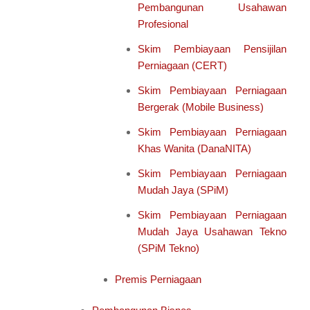
Pembangunan Usahawan
Profesional
Skim Pembiayaan Pensijilan
Perniagaan (CERT)
Skim Pembiayaan Perniagaan
Bergerak (Mobile Business)
Skim Pembiayaan Perniagaan
Khas Wanita (DanaNITA)
Skim Pembiayaan Perniagaan
Mudah Jaya (SPiM)
Skim Pembiayaan Perniagaan
Mudah Jaya Usahawan Tekno
(SPiM Tekno)
Premis Perniagaan