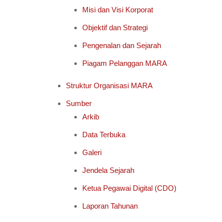
Misi dan Visi Korporat
Objektif dan Strategi
Pengenalan dan Sejarah
Piagam Pelanggan MARA
Struktur Organisasi MARA
Sumber
Arkib
Data Terbuka
Galeri
Jendela Sejarah
Ketua Pegawai Digital (CDO)
Laporan Tahunan