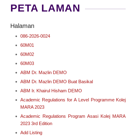
PETA LAMAN
Halaman
086-2026-0024
60M01
60M02
60M03
ABM Dr. Mazlin DEMO
ABM Dr. Mazlin DEMO Buat Basikal
ABM Ir. Khairul Hisham DEMO
Academic Regulations for A Level Programme Kolej
MARA 2023
Academic Regulations Program Asasi Kolej MARA
2023 3rd Edition
Add Listing