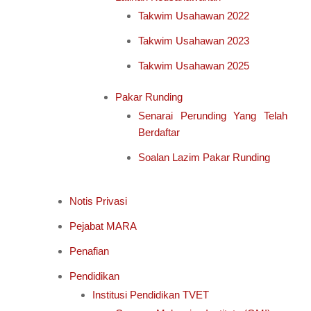
Takwim Usahawan 2022
Takwim Usahawan 2023
Takwim Usahawan 2025
Pakar Runding
Senarai Perunding Yang Telah
Berdaftar
Soalan Lazim Pakar Runding
Notis Privasi
Pejabat MARA
Penafian
Pendidikan
Institusi Pendidikan TVET